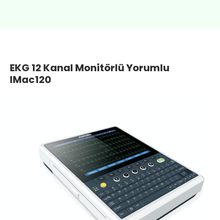
EKG 12 Kanal Monitörlü Yorumlu
IMac120