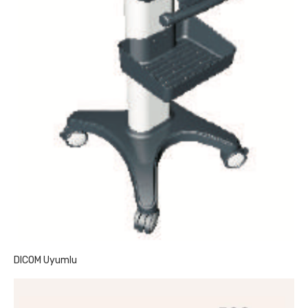
DICOM Uyumlu