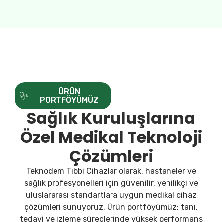
ÜRÜN
PORTFÖYÜMÜZ
Sağlık Kuruluşlarına
Özel Medikal Teknoloji
Çözümleri
Teknodem Tıbbi Cihazlar olarak, hastaneler ve
sağlık profesyonelleri için güvenilir, yenilikçi ve
uluslararası standartlara uygun medikal cihaz
çözümleri sunuyoruz. Ürün portföyümüz; tanı,
tedavi ve izleme süreçlerinde yüksek performans