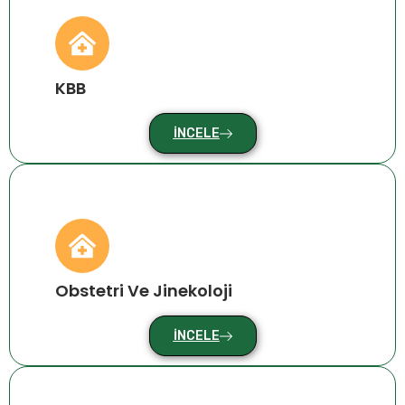
KBB
İNCELE
Obstetri Ve Jinekoloji
İNCELE