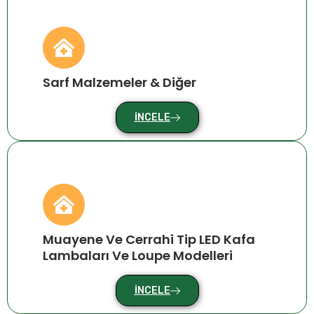
Sarf Malzemeler & Diğer
İNCELE
Muayene Ve Cerrahi Tip LED Kafa
Lambaları Ve Loupe Modelleri
İNCELE