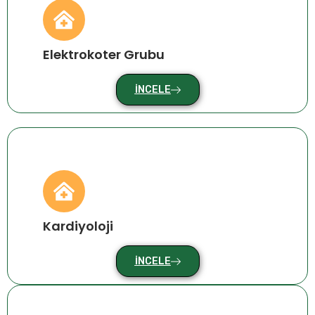
Elektrokoter Grubu
İNCELE
Kardiyoloji
İNCELE