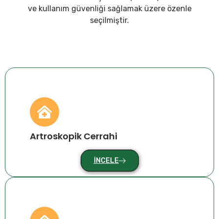
ve kullanım güvenliği sağlamak üzere özenle
seçilmiştir.
Artroskopik Cerrahi
İNCELE