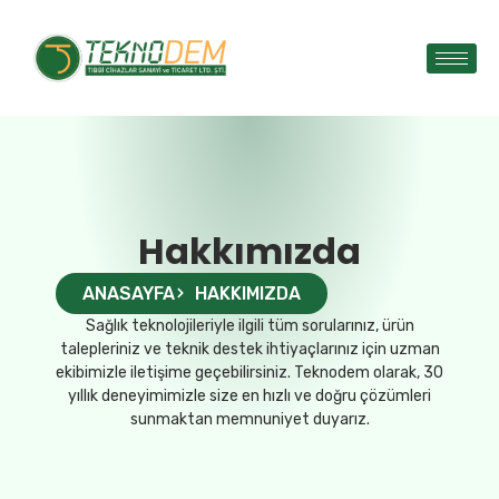
Hakkımızda
ANASAYFA
HAKKIMIZDA
Sağlık teknolojileriyle ilgili tüm sorularınız, ürün
talepleriniz ve teknik destek ihtiyaçlarınız için uzman
ekibimizle iletişime geçebilirsiniz. Teknodem olarak, 30
yıllık deneyimimizle size en hızlı ve doğru çözümleri
sunmaktan memnuniyet duyarız.