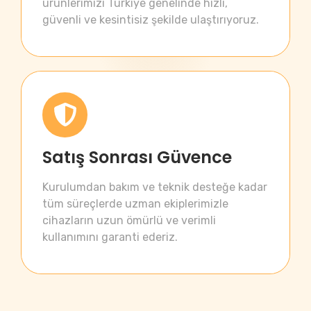
ürünlerimizi Türkiye genelinde hızlı,
güvenli ve kesintisiz şekilde ulaştırıyoruz.
Satış Sonrası Güvence
Kurulumdan bakım ve teknik desteğe kadar
tüm süreçlerde uzman ekiplerimizle
cihazların uzun ömürlü ve verimli
kullanımını garanti ederiz.