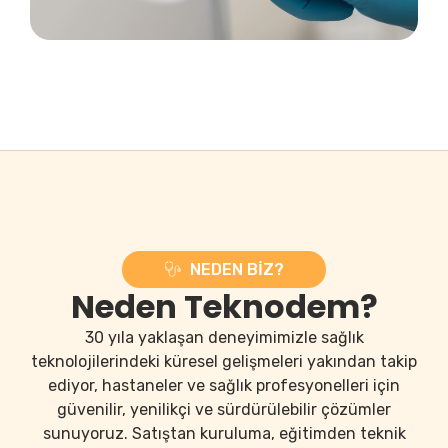
NEDEN BIZ?
Neden Teknodem?
30 yıla yaklaşan deneyimimizle sağlık
teknolojilerindeki küresel gelişmeleri yakından takip
ediyor, hastaneler ve sağlık profesyonelleri için
güvenilir, yenilikçi ve sürdürülebilir çözümler
sunuyoruz. Satıştan kuruluma, eğitimden teknik