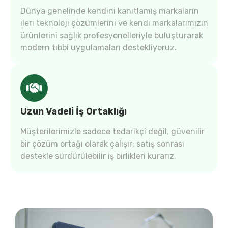
Dünya genelinde kendini kanıtlamış markaların
ileri teknoloji çözümlerini ve kendi markalarımızın
ürünlerini sağlık profesyonelleriyle buluşturarak
modern tıbbi uygulamaları destekliyoruz.
Uzun Vadeli İş Ortaklığı
Müşterilerimizle sadece tedarikçi değil, güvenilir
bir çözüm ortağı olarak çalışır; satış sonrası
destekle sürdürülebilir iş birlikleri kurarız.