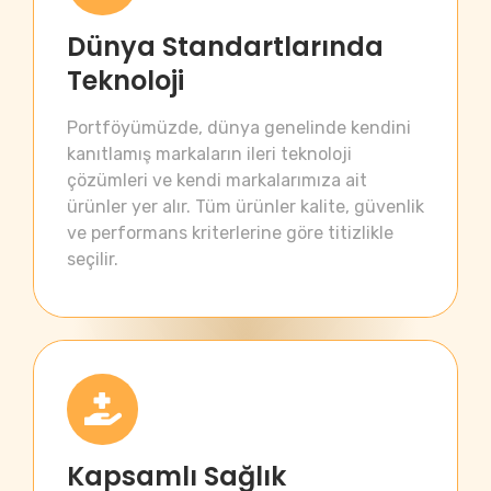
Dünya Standartlarında
Teknoloji
Portföyümüzde, dünya genelinde kendini
kanıtlamış markaların ileri teknoloji
çözümleri ve kendi markalarımıza ait
ürünler yer alır. Tüm ürünler kalite, güvenlik
ve performans kriterlerine göre titizlikle
seçilir.
Kapsamlı Sağlık