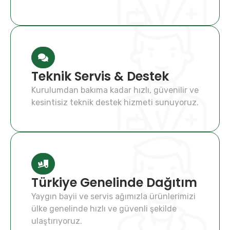
Teknik Servis & Destek
Kurulumdan bakıma kadar hızlı, güvenilir ve
kesintisiz teknik destek hizmeti sunuyoruz.
Türkiye Genelinde Dağıtım
Yaygın bayii ve servis ağımızla ürünlerimizi
ülke genelinde hızlı ve güvenli şekilde
ulaştırıyoruz.