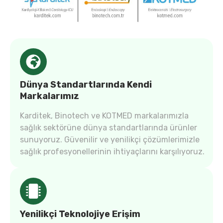
Dünya Standartlarında Kendi
Markalarımız
Karditek, Binotech ve KOTMED markalarımızla
sağlık sektörüne dünya standartlarında ürünler
sunuyoruz. Güvenilir ve yenilikçi çözümlerimizle
sağlık profesyonellerinin ihtiyaçlarını karşılıyoruz.
Yenilikçi Teknolojiye Erişim