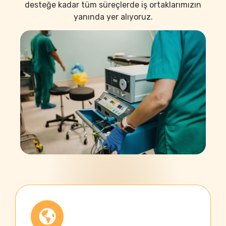
desteğe kadar tüm süreçlerde iş ortaklarımızın
yanında yer alıyoruz.