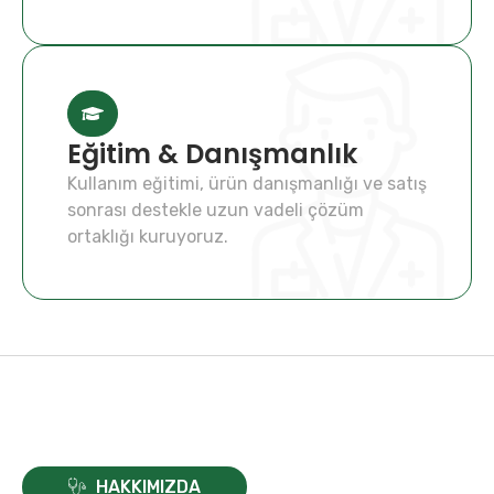
Eğitim & Danışmanlık
Kullanım eğitimi, ürün danışmanlığı ve satış
sonrası destekle uzun vadeli çözüm
ortaklığı kuruyoruz.
HAKKIMIZDA