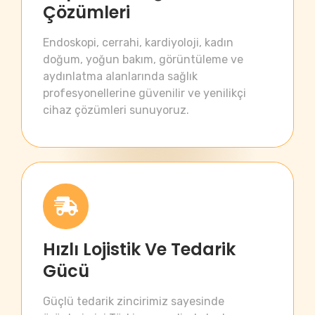
Çözümleri
Endoskopi, cerrahi, kardiyoloji, kadın
doğum, yoğun bakım, görüntüleme ve
aydınlatma alanlarında sağlık
profesyonellerine güvenilir ve yenilikçi
cihaz çözümleri sunuyoruz.
Hızlı Lojistik Ve Tedarik
Gücü
Güçlü tedarik zincirimiz sayesinde