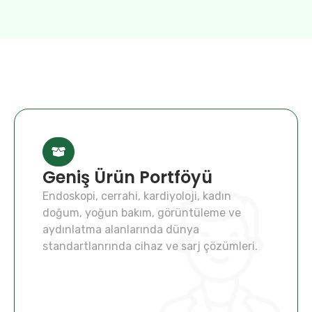
Geniş Ürün Portföyü
Endoskopi, cerrahi, kardiyoloji, kadın
doğum, yoğun bakım, görüntüleme ve
aydınlatma alanlarında dünya
standartlanrında cihaz ve sarj çözümleri.