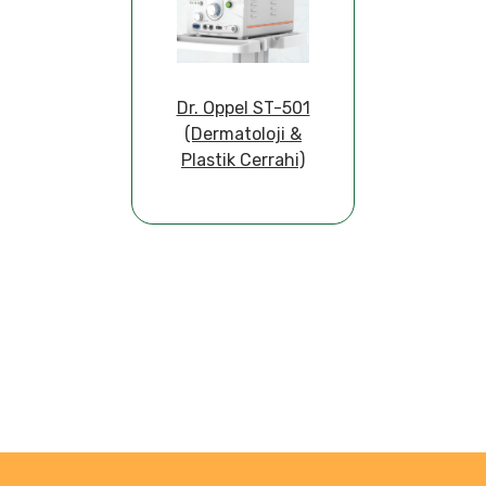
Dr. Oppel ST-501
(Dermatoloji &
Plastik Cerrahi)