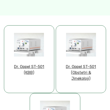
Dr. Oppel ST-501
Dr. Oppel ST-501
(KBB)
(Obstetri &
Jinekoloji)