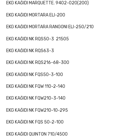
EKG KAĞIDI MARQUETTE. 9402-020(200)
EKG KAĞIDI MORTARA ELI-200
EKG KAĞIDI MORTARA RANGONI ELI-250/210
EKG KAĞIDI NK RQS50-3
21505
EKG KAĞIDI NK RQS63-3
EKG KAĞIDI NK RQS216-68-300
EKG KAĞIDI NK FQS50-3-100
EKG KAĞIDI NK FQW 110-2-140
EKG KAĞIDI NK FQW210-3-140
EKG KAĞIDI NK FQW210-10-295
EKG KAĞIDI NK FQS 50-2-100
EKG KAĞIDI QUINTON 710/4500