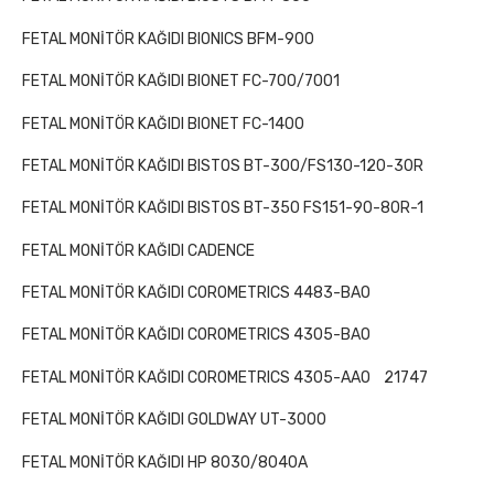
FETAL MONİTÖR KAĞIDI BIONICS BFM-900
FETAL MONİTÖR KAĞIDI BIONET FC-700/7001
FETAL MONİTÖR KAĞIDI BIONET FC-1400
FETAL MONİTÖR KAĞIDI BISTOS BT-300/FS130-120-30R
FETAL MONİTÖR KAĞIDI BISTOS BT-350 FS151-90-80R-1
FETAL MONİTÖR KAĞIDI CADENCE
FETAL MONİTÖR KAĞIDI COROMETRICS 4483-BAO
FETAL MONİTÖR KAĞIDI COROMETRICS 4305-BAO
FETAL MONİTÖR KAĞIDI COROMETRICS 4305-AAO
21747
FETAL MONİTÖR KAĞIDI GOLDWAY UT-3000
FETAL MONİTÖR KAĞIDI HP 8030/8040A