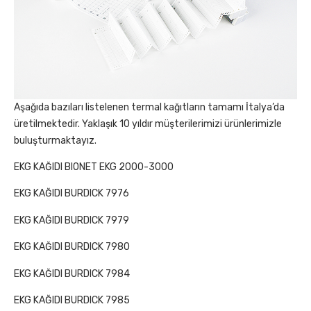
Aşağıda bazıları listelenen termal kağıtların tamamı İtalya’da
üretilmektedir. Yaklaşık 10 yıldır müşterilerimizi ürünlerimizle
buluşturmaktayız.
EKG KAĞIDI BIONET EKG 2000-3000
EKG KAĞIDI BURDICK 7976
EKG KAĞIDI BURDICK 7979
EKG KAĞIDI BURDICK 7980
EKG KAĞIDI BURDICK 7984
EKG KAĞIDI BURDICK 7985