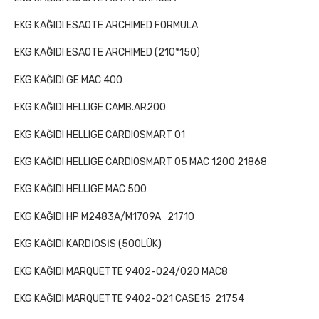
EKG KAĞIDI ESAOTE ARCHIMED FORMULA
EKG KAĞIDI ESAOTE ARCHIMED (210*150)
EKG KAĞIDI GE MAC 400
EKG KAĞIDI HELLIGE CAMB.AR200
EKG KAĞIDI HELLIGE CARDIOSMART 01
EKG KAĞIDI HELLIGE CARDIOSMART 05 MAC 1200 21868
EKG KAĞIDI HELLIGE MAC 500
EKG KAĞIDI HP M2483A/M1709A
21710
EKG KAĞIDI KARDİOSİS (500LÜK)
EKG KAĞIDI MARQUETTE 9402-024/020 MAC8
EKG KAĞIDI MARQUETTE 9402-021 CASE15
21754