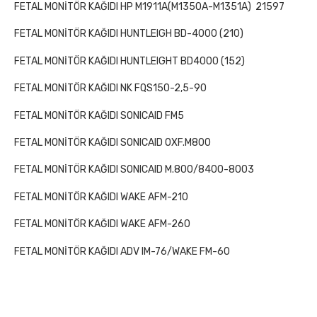
FETAL MONİTÖR KAĞIDI HP M1911A(M1350A-M1351A)
21597
FETAL MONİTÖR KAĞIDI HUNTLEIGH BD-4000 (210)
FETAL MONİTÖR KAĞIDI HUNTLEIGHT BD4000 (152)
FETAL MONİTÖR KAĞIDI NK FQS150-2,5-90
FETAL MONİTÖR KAĞIDI SONICAID FM5
FETAL MONİTÖR KAĞIDI SONICAID OXF.M800
FETAL MONİTÖR KAĞIDI SONICAID M.800/8400-8003
FETAL MONİTÖR KAĞIDI WAKE AFM-210
FETAL MONİTÖR KAĞIDI WAKE AFM-260
FETAL MONİTÖR KAĞIDI ADV IM-76/WAKE FM-60