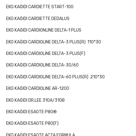
EKG KAĞIDI CARDIETTE START-100
EKG KAĞIDI CARDIETTE DEDALUS
EKG KAĞIDI CARDIONLINE DELTA-1 PLUS
EKG KAĞIDI CARDIOLINE DELTA-3 PLUS(R)
110*30
EKG KAĞIDI CARDIOLINE DELTA-3 PLUS(F)
EKG KAĞIDI CARDIOLINE DELTA-30/60
EKG KAĞIDI CARDIOLINE DELTA-60 PLUS(R)
210*30
EKG KAĞIDI CARDIOLINE AR-1200
EKG KAĞIDI DR.LEE 310A/310B
EKG KAĞIDI ESAOTE P80®
EKG KAĞIDI ESAOTE P80(F)
EKG KAĞIDI ESAOTE ACTA FORMULA