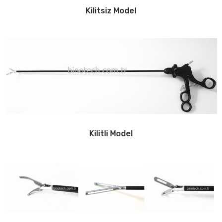
Kilitsiz Model
Kilitli Model