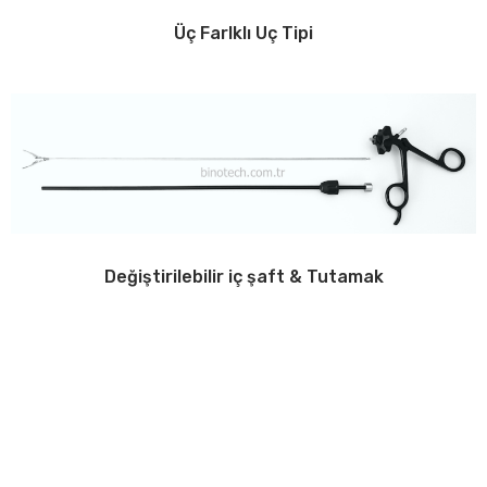
Üç Farlklı Uç Tipi
Değiştirilebilir iç şaft & Tutamak