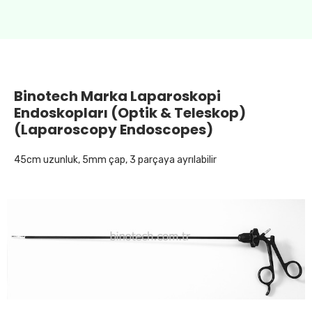
Binotech Marka Laparoskopi
Endoskopları (Optik & Teleskop)
(Laparoscopy Endoscopes)
45cm uzunluk, 5mm çap, 3 parçaya ayrılabilir