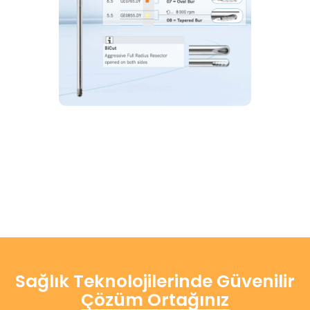
Sağlık Teknolojilerinde Güvenilir
Çözüm Ortağınız