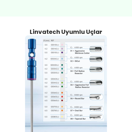
Linvatech Uyumlu Uçlar